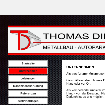
Startseite
UNTERNEHMEN
Unternehmen
Als zertifizierter Meisterbe
Leistungen
Geschäftsinhaber Thomas Die
Haus oder vor Ort.
Maschinenausrüstung
Als kompetender Anbieter von
Hand - von der Beratung, Pl
Referenzen
Dadurch ist es uns möglich, 
Zertifizierungen